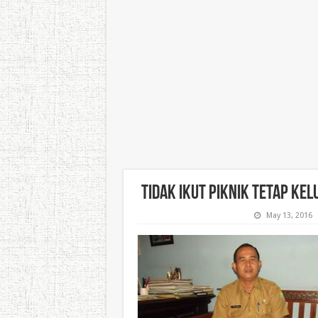
Tidak Ikut Piknik Tetap Ke
May 13, 2016