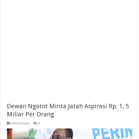
Dewan Ngotot Minta Jatah Aspirasi Rp. 1, 5
Miliar Per Orang
Pemerintah
0