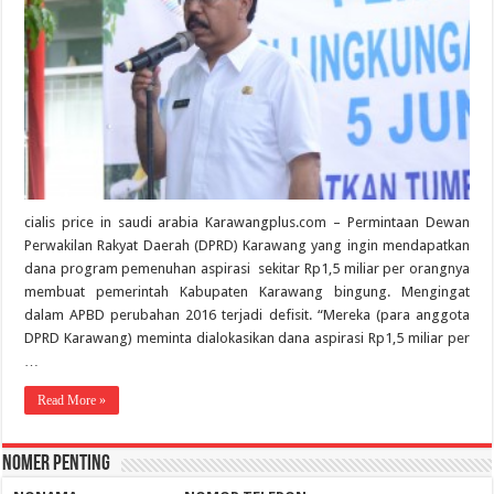
cialis price in saudi arabia Karawangplus.com – Permintaan Dewan
Perwakilan Rakyat Daerah (DPRD) Karawang yang ingin mendapatkan
dana program pemenuhan aspirasi sekitar Rp1,5 miliar per orangnya
membuat pemerintah Kabupaten Karawang bingung. Mengingat
dalam APBD perubahan 2016 terjadi defisit. “Mereka (para anggota
DPRD Karawang) meminta dialokasikan dana aspirasi Rp1,5 miliar per
…
Read More »
Nomer Penting