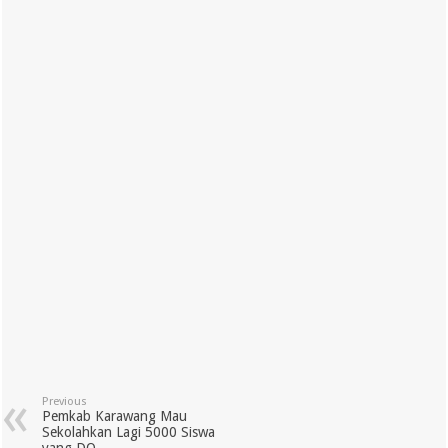
Previous
Pemkab Karawang Mau
Sekolahkan Lagi 5000 Siswa