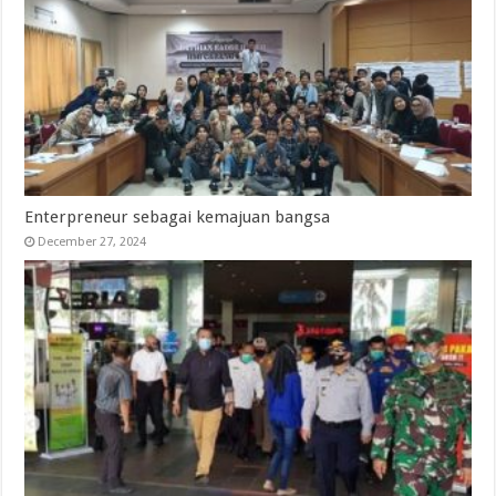
Enterpreneur sebagai kemajuan bangsa
December 27, 2024