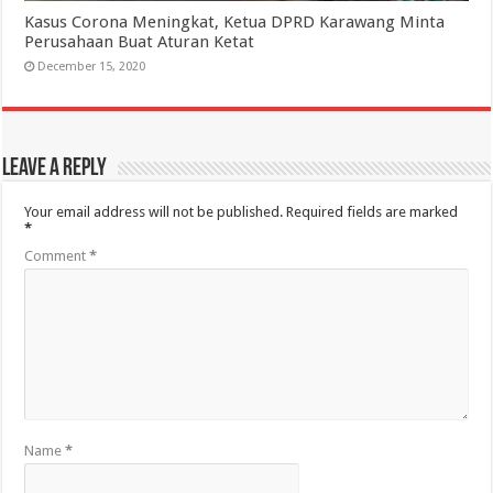
Kasus Corona Meningkat, Ketua DPRD Karawang Minta
Perusahaan Buat Aturan Ketat
December 15, 2020
Leave a Reply
Your email address will not be published.
Required fields are marked
*
Comment
*
Name
*