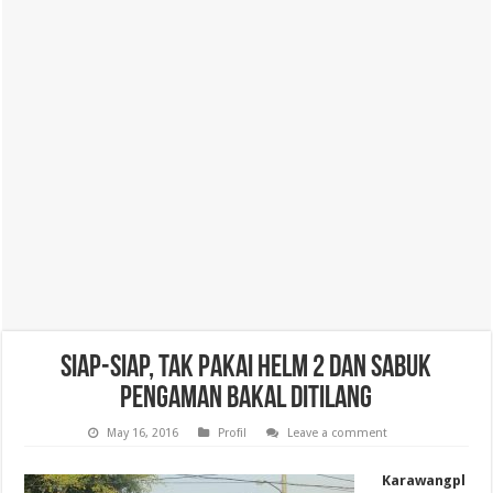
Siap-siap, tak Pakai Helm 2 dan Sabuk
Pengaman Bakal Ditilang
May 16, 2016
Profil
Leave a comment
Karawangpl