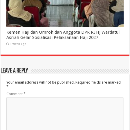
Kemen Haji dan Umroh dan Anggota DPR RI Hj Wardatul
Asriah Gelar Sosialisasi Pelaksanaan Haji 2027
1 week ago
Leave a Reply
Your email address will not be published.
Required fields are marked
*
Comment
*