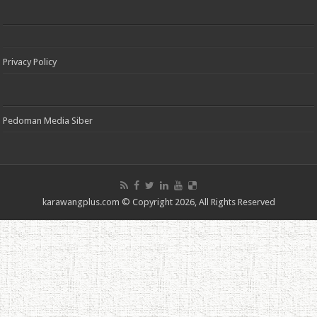
Privacy Policy
Pedoman Media Siber
karawangplus.com
© Copyright 2026, All Rights Reserved