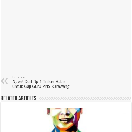
Previous
Ngeri! Duit Rp 1 Triliun Habis
untuk Gaji Guru PNS Karawang
Related Articles