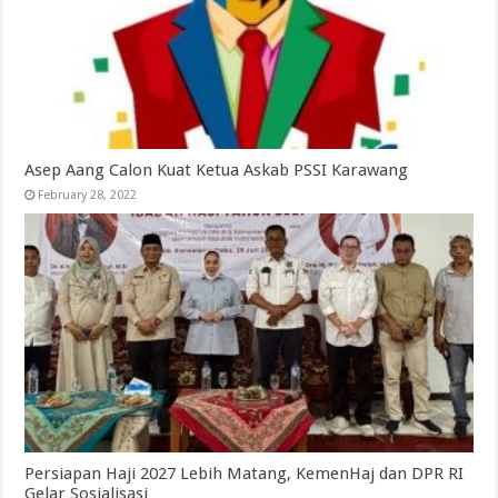
Asep Aang Calon Kuat Ketua Askab PSSI Karawang
February 28, 2022
Persiapan Haji 2027 Lebih Matang, KemenHaj dan DPR RI
Gelar Sosialisasi