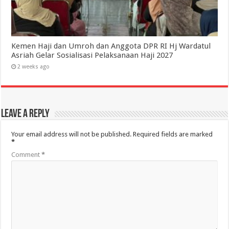
Kemen Haji dan Umroh dan Anggota DPR RI Hj Wardatul
Asriah Gelar Sosialisasi Pelaksanaan Haji 2027
2 weeks ago
Leave a Reply
Your email address will not be published.
Required fields are marked
*
Comment
*