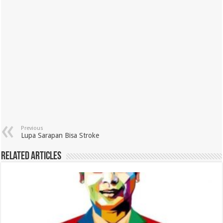
Previous
Lupa Sarapan Bisa Stroke
Related Articles