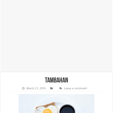
TAMBAHAN
March 21, 2016
Leave a comment