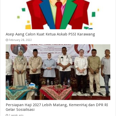
Asep Aang Calon Kuat Ketua Askab PSSI Karawang
February 28, 2022
Persiapan Haji 2027 Lebih Matang, KemenHaj dan DPR RI
Gelar Sosialisasi
1 week ago