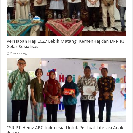
Persiapan Haji 2027 Lebih Matang, KemenHaj dan DPR RI
Gelar Sosialisasi
2 weeks ago
CSR PT Heinz ABC Indonesia Untuk Perkuat Literasi Anak
di HAN