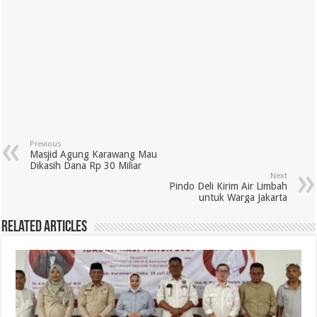
Previous
Masjid Agung Karawang Mau
Dikasih Dana Rp 30 Miliar
Next
Pindo Deli Kirim Air Limbah
untuk Warga Jakarta
Related Articles