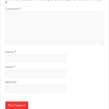
*
Comment
*
Name
*
Email
*
Website