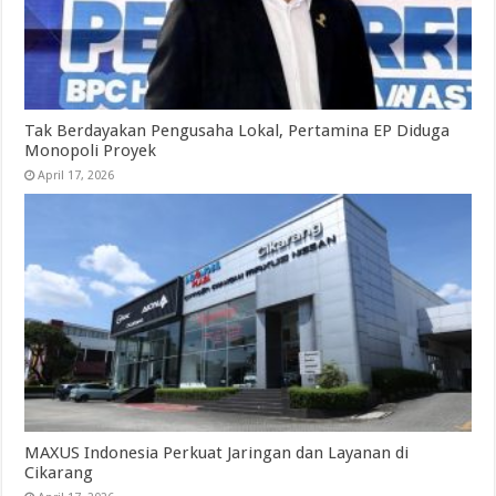
Tak Berdayakan Pengusaha Lokal, Pertamina EP Diduga
Monopoli Proyek
April 17, 2026
MAXUS Indonesia Perkuat Jaringan dan Layanan di
Cikarang