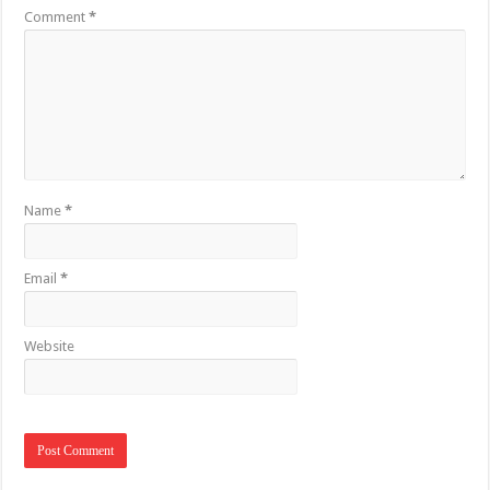
Comment
*
Name
*
Email
*
Website