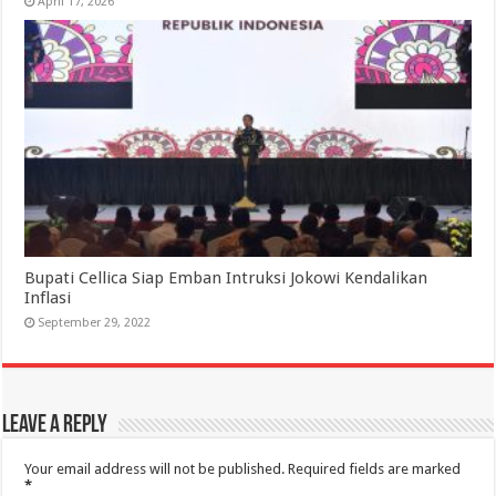
April 17, 2026
Bupati Cellica Siap Emban Intruksi Jokowi Kendalikan
Inflasi
September 29, 2022
Leave a Reply
Your email address will not be published.
Required fields are marked
*