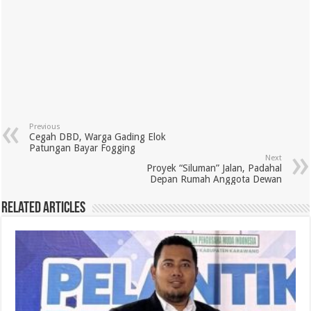
Previous
Cegah DBD, Warga Gading Elok
Patungan Bayar Fogging
Next
Proyek “Siluman” Jalan, Padahal
Depan Rumah Anggota Dewan
Related Articles