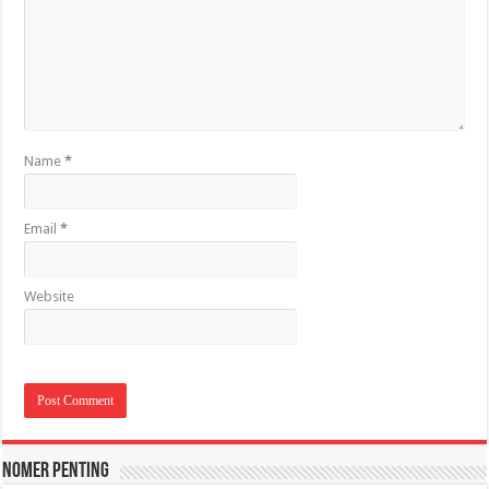
Name
*
Email
*
Website
Nomer Penting