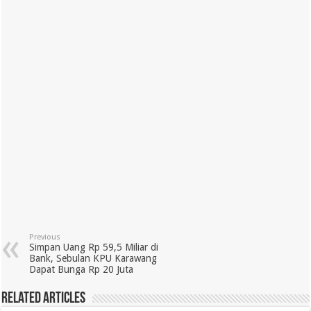
Previous
Simpan Uang Rp 59,5 Miliar di
Bank, Sebulan KPU Karawang
Dapat Bunga Rp 20 Juta
Related Articles