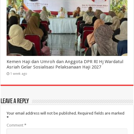
Kemen Haji dan Umroh dan Anggota DPR RI Hj Wardatul
Asriah Gelar Sosialisasi Pelaksanaan Haji 2027
1 week ago
Leave a Reply
Your email address will not be published.
Required fields are marked
*
Comment
*