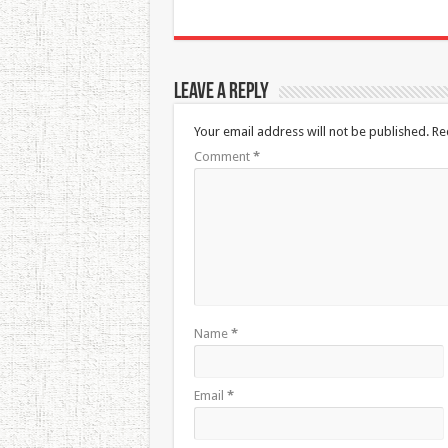
Leave a Reply
Your email address will not be published.
Re
Comment
*
Name
*
Email
*