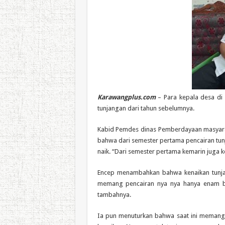
Karawangplus.com
– Para kepala desa di
tunjangan dari tahun sebelumnya.
Kabid Pemdes dinas Pemberdayaan masyar
bahwa dari semester pertama pencairan tun
naik. “Dari semester pertama kemarin juga k
Encep menambahkan bahwa kenaikan tunjang
memang pencairan nya nya hanya enam bula
tambahnya.
Ia pun menuturkan bahwa saat ini memang 