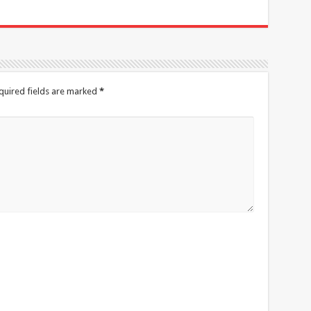
quired fields are marked
*