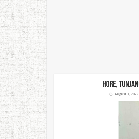
Hore, Tunjan
August 3, 2022