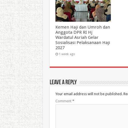
Kemen Haji dan Umroh dan
Anggota DPR RI Hj
Wardatul Asriah Gelar
Sosialisasi Pelaksanaan Haji
2027
1 week ago
Leave a Reply
Your email address will not be published.
Re
Comment
*