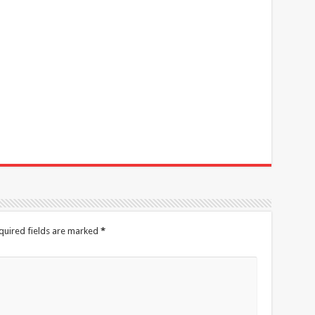
quired fields are marked
*