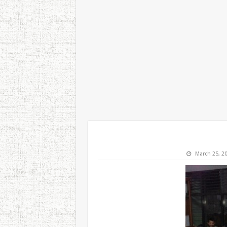
March 25, 2