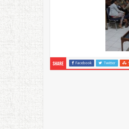
Facebook
Twitter
Share