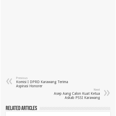
Previous
Komisi I DPRD Karawang Terima
Aspirasi Honorer
Next
Asep Aang Calon Kuat Ketua
Askab PSSI Karawang
Related Articles