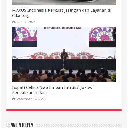
MAXUS Indonesia Perkuat Jaringan dan Layanan di
Cikarang
April 17, 2026
Bupati Cellica Siap Emban Intruksi Jokowi
Kendalikan Inflasi
September 29, 2022
Leave a Reply