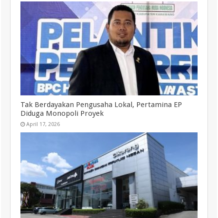
Tak Berdayakan Pengusaha Lokal, Pertamina EP
Diduga Monopoli Proyek
April 17, 2026