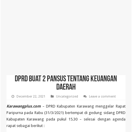
DPRD Buat 2 Pansus Tentang Keuangan
Daerah
December 22, 2021
Uncategorized
Leave a comment
Karawangplus.com
– DPRD Kabupaten Karawang menggelar Rapat
Paripurna pada Rabu (31/3/2021) bertempat di gedung sidang DPRD
Kabupaten Karawang pada pukul 15.30 – selesai dengan agenda
rapat sebagai berikut :