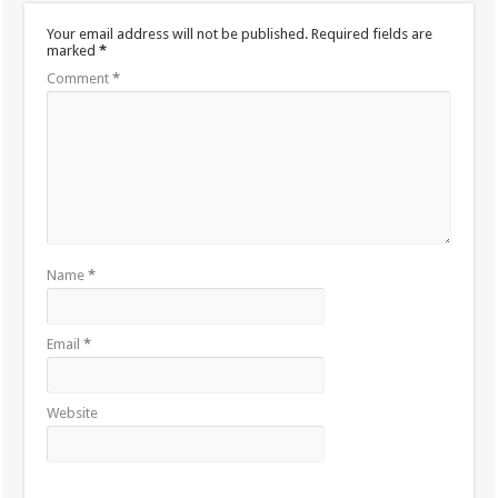
Your email address will not be published.
Required fields are
marked
*
Comment
*
Name
*
Email
*
Website