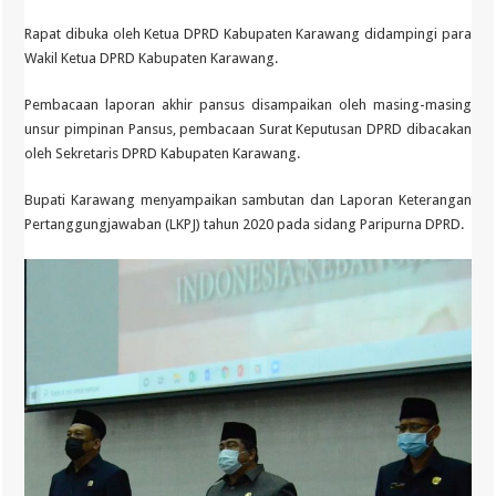
Rapat dibuka oleh Ketua DPRD Kabupaten Karawang didampingi para
Wakil Ketua DPRD Kabupaten Karawang.
Pembacaan laporan akhir pansus disampaikan oleh masing-masing
unsur pimpinan Pansus, pembacaan Surat Keputusan DPRD dibacakan
oleh Sekretaris DPRD Kabupaten Karawang.
Bupati Karawang menyampaikan sambutan dan Laporan Keterangan
Pertanggungjawaban (LKPJ) tahun 2020 pada sidang Paripurna DPRD.