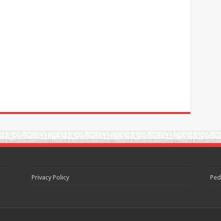
Privacy Policy
Ped