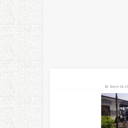
March 28, 2