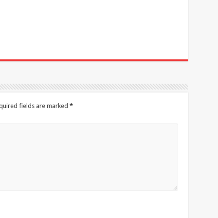
quired fields are marked
*