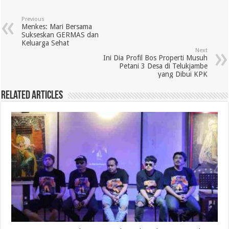
Previous
Menkes: Mari Bersama
Sukseskan GERMAS dan
Keluarga Sehat
Next
Ini Dia Profil Bos Properti Musuh
Petani 3 Desa di Telukjambe
yang Dibui KPK
Related Articles