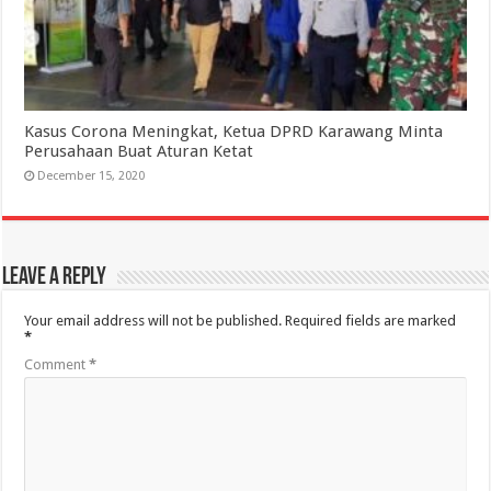
Kasus Corona Meningkat, Ketua DPRD Karawang Minta
Perusahaan Buat Aturan Ketat
December 15, 2020
Leave a Reply
Your email address will not be published.
Required fields are marked
*
Comment
*