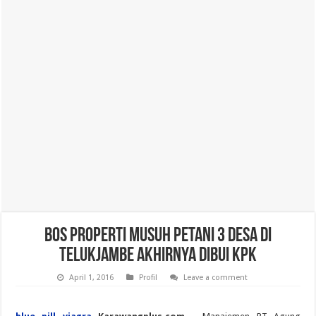
Bos Properti Musuh Petani 3 Desa di
Telukjambe Akhirnya Dibui KPK
April 1, 2016
Profil
Leave a comment