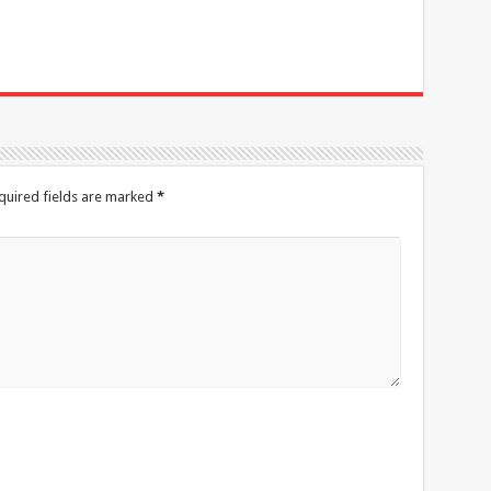
quired fields are marked
*