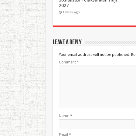
2027
1 week ago
Leave a Reply
Your email address will not be published.
Re
Comment
*
Name
*
Email
*