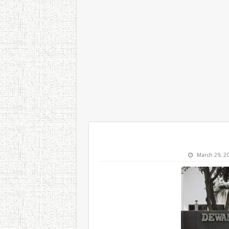
March 29, 2