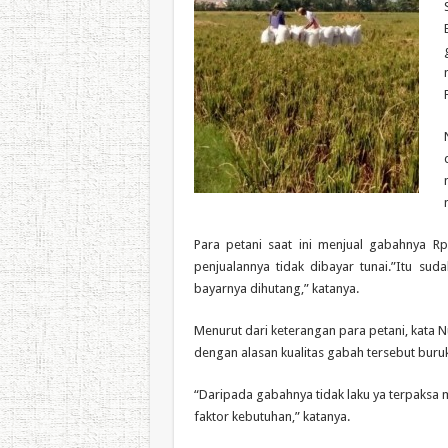
Para petani saat ini menjual gabahnya R
penjualannya tidak dibayar tunai.”Itu sud
bayarnya dihutang,” katanya.
Menurut dari keterangan para petani, kata N
dengan alasan kualitas gabah tersebut buruk
“Daripada gabahnya tidak laku ya terpaksa
faktor kebutuhan,” katanya.