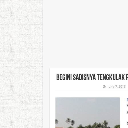
Begini Sadisnya Tengkulak
June 7, 2016