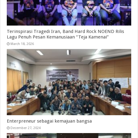
Terinspirasi Tragedi Iran, Band Hard Rock NOEND Rilis
Lagu Penuh Pesan Kemanusiaan “Teja Kamenai”
March 18, 2026
Enterpreneur sebagai kemajuan bangsa
December 27, 2024