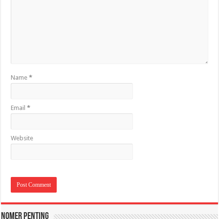
Name
*
Email
*
Website
Nomer Penting