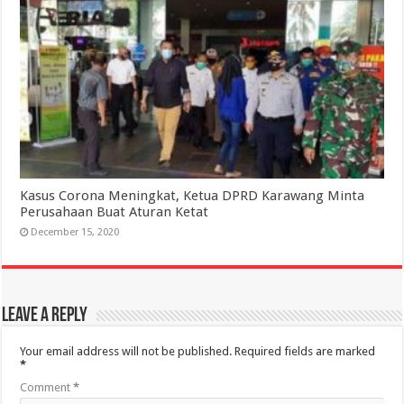
Kasus Corona Meningkat, Ketua DPRD Karawang Minta
Perusahaan Buat Aturan Ketat
December 15, 2020
Leave a Reply
Your email address will not be published.
Required fields are marked
*
Comment
*