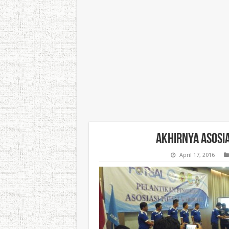
Akhirnya Asosia
April 17, 2016