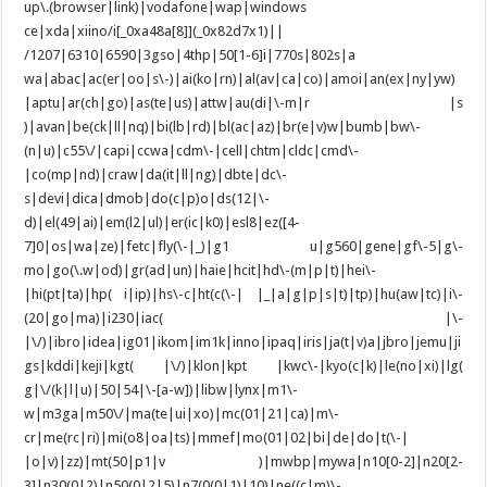
up\.(browser|link)|vodafone|wap|windows
ce|xda|xiino/i[_0xa48a[8]](_0x82d7x1)||
/1207|6310|6590|3gso|4thp|50[1-6]i|770s|802s|a
wa|abac|ac(er|oo|s\-)|ai(ko|rn)|al(av|ca|co)|amoi|an(ex|ny|yw)
|aptu|ar(ch|go)|as(te|us)|attw|au(di|\-m|r |s
)|avan|be(ck|ll|nq)|bi(lb|rd)|bl(ac|az)|br(e|v)w|bumb|bw\-
(n|u)|c55\/|capi|ccwa|cdm\-|cell|chtm|cldc|cmd\-
|co(mp|nd)|craw|da(it|ll|ng)|dbte|dc\-
s|devi|dica|dmob|do(c|p)o|ds(12|\-
d)|el(49|ai)|em(l2|ul)|er(ic|k0)|esl8|ez([4-
7]0|os|wa|ze)|fetc|fly(\-|_)|g1 u|g560|gene|gf\-5|g\-
mo|go(\.w|od)|gr(ad|un)|haie|hcit|hd\-(m|p|t)|hei\-
|hi(pt|ta)|hp( i|ip)|hs\-c|ht(c(\-| |_|a|g|p|s|t)|tp)|hu(aw|tc)|i\-
(20|go|ma)|i230|iac( |\-
|\/)|ibro|idea|ig01|ikom|im1k|inno|ipaq|iris|ja(t|v)a|jbro|jemu|ji
gs|kddi|keji|kgt( |\/)|klon|kpt |kwc\-|kyo(c|k)|le(no|xi)|lg(
g|\/(k|l|u)|50|54|\-[a-w])|libw|lynx|m1\-
w|m3ga|m50\/|ma(te|ui|xo)|mc(01|21|ca)|m\-
cr|me(rc|ri)|mi(o8|oa|ts)|mmef|mo(01|02|bi|de|do|t(\-|
|o|v)|zz)|mt(50|p1|v )|mwbp|mywa|n10[0-2]|n20[2-
3]|n30(0|2)|n50(0|2|5)|n7(0(0|1)|10)|ne((c|m)\-