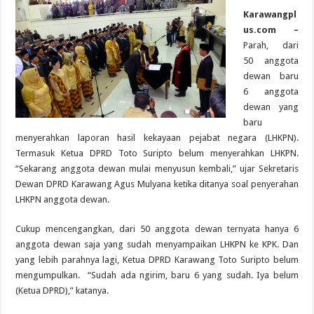
Karawangpl
us.com –
Parah, dari
50 anggota
dewan baru
6 anggota
dewan yang
baru
menyerahkan laporan hasil kekayaan pejabat negara (LHKPN).
Termasuk Ketua DPRD Toto Suripto belum menyerahkan LHKPN.
“Sekarang anggota dewan mulai menyusun kembali,” ujar Sekretaris
Dewan DPRD Karawang Agus Mulyana ketika ditanya soal penyerahan
LHKPN anggota dewan.
Cukup mencengangkan, dari 50 anggota dewan ternyata hanya 6
anggota dewan saja yang sudah menyampaikan LHKPN ke KPK. Dan
yang lebih parahnya lagi, Ketua DPRD Karawang Toto Suripto belum
mengumpulkan. “Sudah ada ngirim, baru 6 yang sudah. Iya belum
(Ketua DPRD),” katanya.