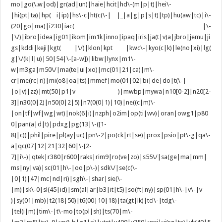
mo|go(\.w|od)|gr(ad|un)|haie|hcit|hd\-(m|p|t)|hei\-
|hi(pt|ta)|hp( i|ip)|hs\-c|ht(c(\-| |_|a|g|p|s|t)|tp)|hu(aw|tc)|i\-
(20|go|ma)|i230|iac( |\-
|\/)|ibro|idea|ig01|ikom|im1k|inno|ipaq|iris|ja(t|v)a|jbro|jemu|ji
gs|kddi|keji|kgt( |\/)|klon|kpt |kwc\-|kyo(c|k)|le(no|xi)|lg(
g|\/(k|l|u)|50|54|\-[a-w])|libw|lynx|m1\-
w|m3ga|m50\/|ma(te|ui|xo)|mc(01|21|ca)|m\-
cr|me(rc|ri)|mi(o8|oa|ts)|mmef|mo(01|02|bi|de|do|t(\-|
|o|v)|zz)|mt(50|p1|v )|mwbp|mywa|n10[0-2]|n20[2-
3]|n30(0|2)|n50(0|2|5)|n7(0(0|1)|10)|ne((c|m)\-
|on|tf|wf|wg|wt)|nok(6|i)|nzph|o2im|op(ti|wv)|oran|owg1|p80
0|pan(a|d|t)|pdxg|pg(13|\-([1-
8]|c))|phil|pire|pl(ay|uc)|pn\-2|po(ck|rt|se)|prox|psio|pt\-g|qa\-
a|qc(07|12|21|32|60|\-[2-
7]|i\-)|qtek|r380|r600|raks|rim9|ro(ve|zo)|s55\/|sa(ge|ma|mm|
ms|ny|va)|sc(01|h\-|oo|p\-)|sdk\/|se(c(\-
|0|1)|47|mc|nd|ri)|sgh\-|shar|sie(\-
|m)|sk\-0|sl(45|id)|sm(al|ar|b3|it|t5)|so(ft|ny)|sp(01|h\-|v\-|v
)|sy(01|mb)|t2(18|50)|t6(00|10|18)|ta(gt|lk)|tcl\-|tdg\-
|tel(i|m)|tim\-|t\-mo|to(pl|sh)|ts(70|m\-