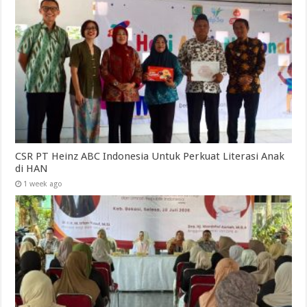
CSR PT Heinz ABC Indonesia Untuk Perkuat Literasi Anak
di HAN
1 week ago