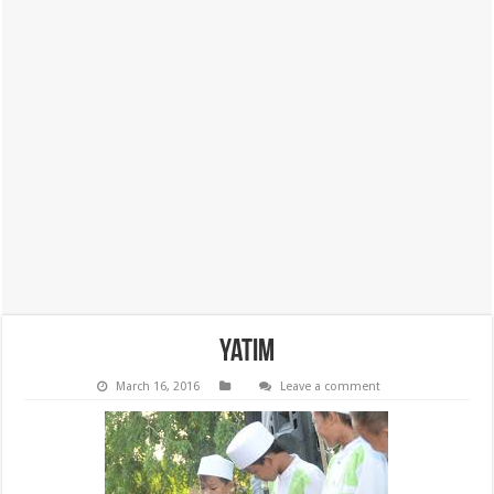
yatim
March 16, 2016
Leave a comment