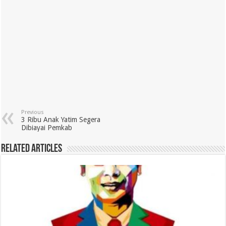
Previous
3 Ribu Anak Yatim Segera
Dibiayai Pemkab
Related Articles