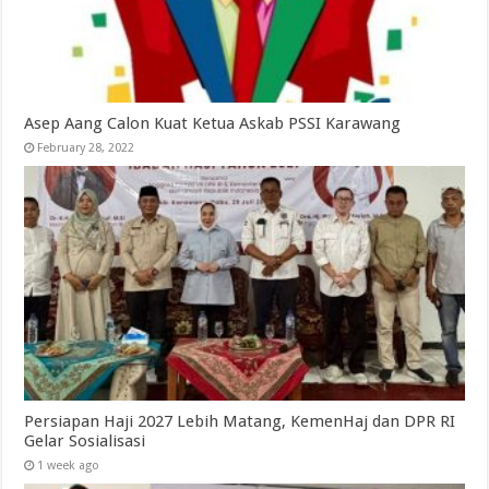
Asep Aang Calon Kuat Ketua Askab PSSI Karawang
February 28, 2022
Persiapan Haji 2027 Lebih Matang, KemenHaj dan DPR RI
Gelar Sosialisasi
1 week ago