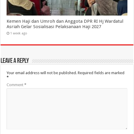
Kemen Haji dan Umroh dan Anggota DPR RI Hj Wardatul
Asriah Gelar Sosialisasi Pelaksanaan Haji 2027
1 week ago
Leave a Reply
Your email address will not be published.
Required fields are marked
*
Comment
*