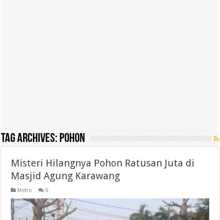
Tag Archives:
Pohon
Misteri Hilangnya Pohon Ratusan Juta di
Masjid Agung Karawang
Metro
0