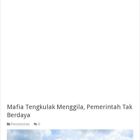
Mafia Tengkulak Menggila, Pemerintah Tak
Berdaya
Pemerintah
0