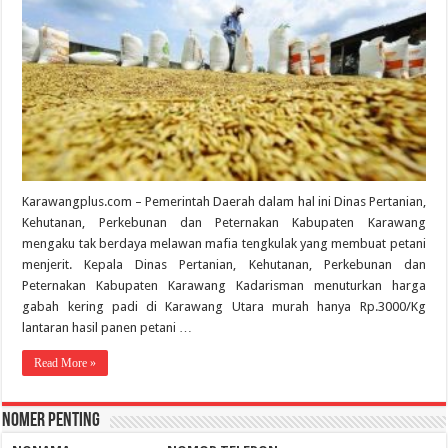
Karawangplus.com – Pemerintah Daerah dalam hal ini Dinas Pertanian,
Kehutanan, Perkebunan dan Peternakan Kabupaten Karawang
mengaku tak berdaya melawan mafia tengkulak yang membuat petani
menjerit. Kepala Dinas Pertanian, Kehutanan, Perkebunan dan
Peternakan Kabupaten Karawang Kadarisman menuturkan harga
gabah kering padi di Karawang Utara murah hanya Rp.3000/Kg
lantaran hasil panen petani …
Read More »
Nomer Penting