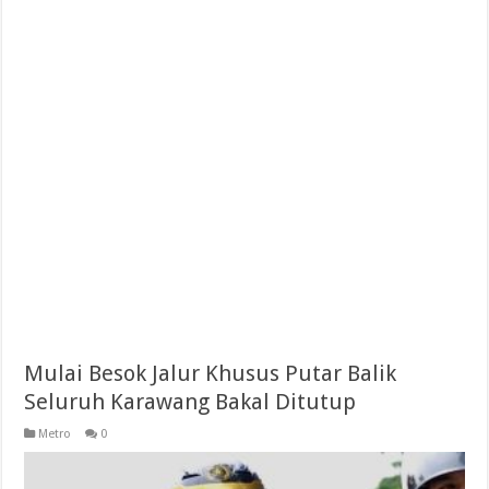
Mulai Besok Jalur Khusus Putar Balik
Seluruh Karawang Bakal Ditutup
Metro
0