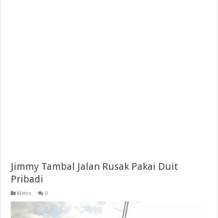
Jimmy Tambal Jalan Rusak Pakai Duit
Pribadi
Metro
0