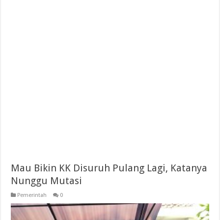
Mau Bikin KK Disuruh Pulang Lagi, Katanya
Nunggu Mutasi
Pemerintah
0