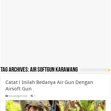
Tag Archives:
Air softgun karawang
Catat ! Inilah Bedanya Air Gun Dengan
Airsoft Gun
Uncategorized
1