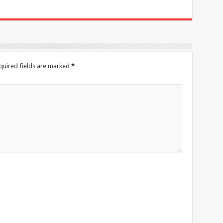
quired fields are marked
*