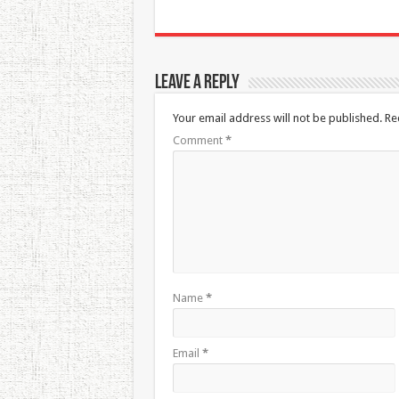
Leave a Reply
Your email address will not be published.
Re
Comment
*
Name
*
Email
*